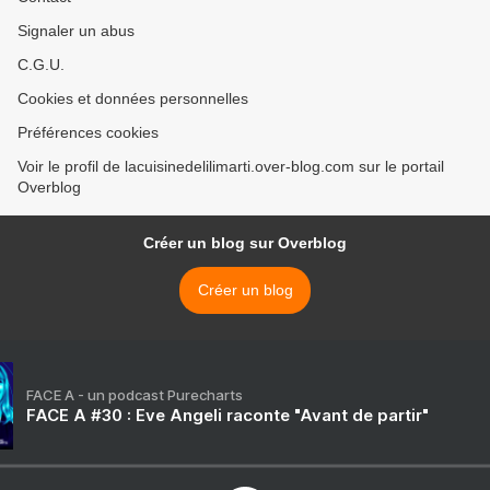
Signaler un abus
C.G.U.
Cookies et données personnelles
Préférences cookies
Voir le profil de lacuisinedelilimarti.over-blog.com sur le portail
Overblog
Créer un blog sur Overblog
Créer un blog
FACE A - un podcast Purecharts
FACE A #30 : Eve Angeli raconte "Avant de partir"