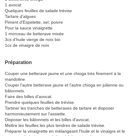
1 avocat
Quelques feuilles de salade trévise
Tartare d'algues
Piment d'Espelette, sel, poivre
Pour la sauce vinaigrette
1 morceau de betterave mixée
3cs d'huile vierge de noix bio
1cs de vinaigre de noix
Préparation
Couper une betterave jaune et une chioga très finement à la
mandoline.
Couper l'autre betterave jaune et l'autre chioga en julienne ou
bâtonnets.
Faire des billes d'avocat.
Prendre quelques feuilles de trévise.
Tartiner les tranches de betteraves de tartare et disposer
harmonieusement sur l'assiette.
Disposer les bâtonnets et les billes d'avocat.
Mettre les feuilles les plus tendres de salade trévise.
Préparer la vinaigrette en mélangeant l'huile et le vinaigre et le