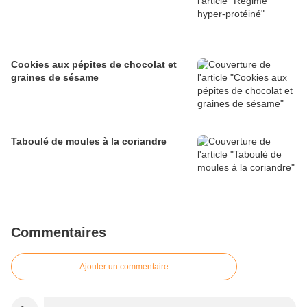
Cookies aux pépites de chocolat et
graines de sésame
Taboulé de moules à la coriandre
Commentaires
Ajouter un commentaire