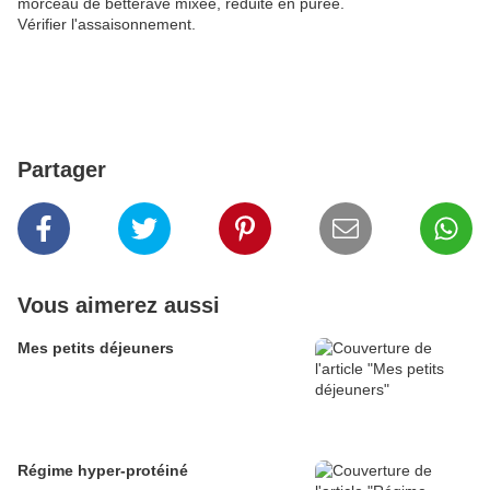
morceau de betterave mixée, réduite en purée.
Vérifier l'assaisonnement.
Partager
Vous aimerez aussi
Mes petits déjeuners
Régime hyper-protéiné