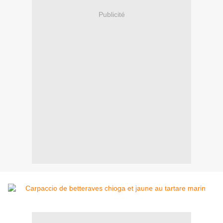
Publicité