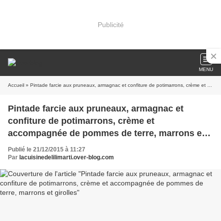
Publicité
MENU
Accueil
» Pintade farcie aux pruneaux, armagnac et confiture de potimarrons, crème et accompagnée de pommes de terre, marrons et girolles
Pintade farcie aux pruneaux, armagnac et
confiture de potimarrons, crème et
accompagnée de pommes de terre, marrons et
girolles
Publié le 21/12/2015 à 11:27
Par
lacuisinedelilimarti.over-blog.com