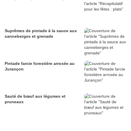
Suprêmes de pintade à la sauce aux
canneberges et grenade
Pintade farcie forestière arrosée au
Jurançon
Sauté de bœuf aux légumes et
pruneaux