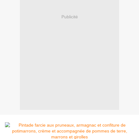
Publicité