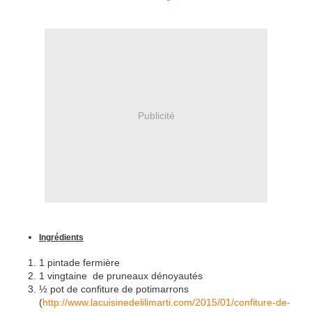
Publicité
Ingrédients
1 pintade fermière
1 vingtaine de pruneaux dénoyautés
½ pot de confiture de potimarrons
(
http://www.lacuisinedelilimarti.com/2015/01/confiture-de-