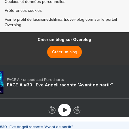
Cookies et données personnelles
Préférences cookies
Voir le profil de lacuisinedelilimarti.over-blog.com sur le portail
Overblog
Créer un blog sur Overblog
Créer un blog
FACE A - un podcast Purecharts
FACE A #30 : Eve Angeli raconte "Avant de partir"
#30 : Eve Angeli raconte "Avant de partir"