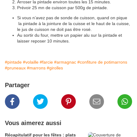
Arroser la pintade environ toutes les 15 minutes.
Prévoir 25 mn de cuisson par 500g de pintade.
Si vous n’avez pas de sonde de cuisson, quand on pique
la pintade à la jointure de la cuisse et le haut de la cuisse,
le jus de cuisson ne doit pas être rosé.
Au sortir du four, mettre un papier alu sur la pintade et
laisser reposer 10 minutes.
#pintade
#volaille
#farcie
#armagnac
#confiture de potimarrons
#pruneaux
#marrons
#girolles
Partager
Vous aimerez aussi
Récapitulatif pour les fêtes : plats