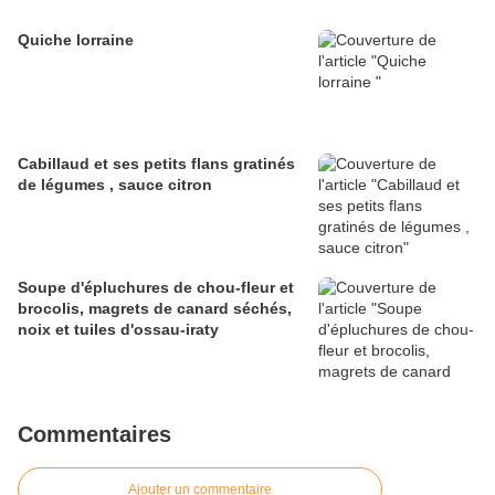
Quiche lorraine
Cabillaud et ses petits flans gratinés
de légumes , sauce citron
Soupe d'épluchures de chou-fleur et
brocolis, magrets de canard séchés,
noix et tuiles d'ossau-iraty
Commentaires
Ajouter un commentaire