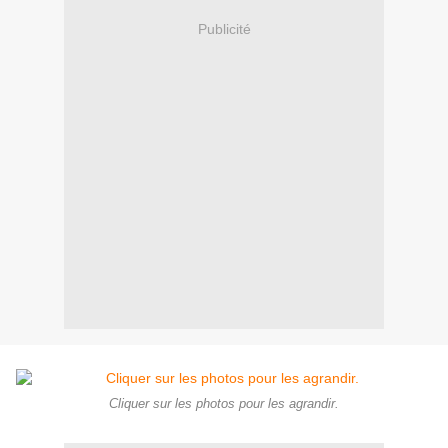
Publicité
Cliquer sur les photos pour les agrandir.