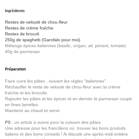
Ingrédients
Restes de velouté de chou-fleur
Restes de crème fraîche
Restes de brocoli
250g de spaghetti (Garofalo pour moi)
Mélange épices italiennes (basilic, origan, ail, piment, tomate)
40g de parmesan
Préparation
Faire cuire les pâtes , suivant les règles "italiennes".
Réchauffer le reste de velouté de chou-fleur avec la crème
fraîche et les brocolis.
Rajouter les pâtes et les épices et en dernier le parmesan coupé
en fines lamelles.
Maintenir au chaud et servir.
PS
: un article à suivre pour la cuisson des pâtes.
Une adresse pour les franciliens où trouver les bons produits
italiens et des bons conseils ! Ai discuté une après-midi entière