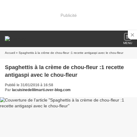
Publicité
MENU
Accueil
» Spaghettis à la crème de chou-fleur :1 recette antigaspi avec le chou-fleur
Spaghettis à la crème de chou-fleur :1 recette
antigaspi avec le chou-fleur
Publié le 31/01/2016 à 16:58
Par
lacuisinedelilimarti.over-blog.com