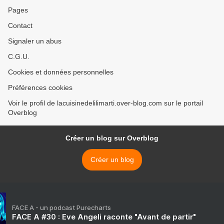
Pages
Contact
Signaler un abus
C.G.U.
Cookies et données personnelles
Préférences cookies
Voir le profil de lacuisinedelilimarti.over-blog.com sur le portail
Overblog
Créer un blog sur Overblog
Créer un blog
FACE A - un podcast Purecharts
FACE A #30 : Eve Angeli raconte "Avant de partir"