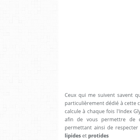
Ceux qui me suivent savent qu
particulièrement dédié à cette 
calcule à chaque fois l'Index 
afin de vous permettre de ca
permettant ainsi de respecte
lipides
et
protides