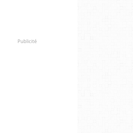
Publicité