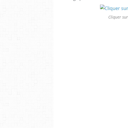
Cliquer su