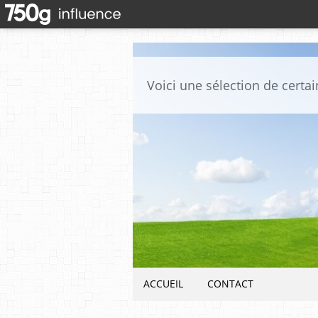
ACCUEIL
CONTACT