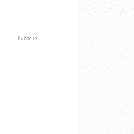
Publicité