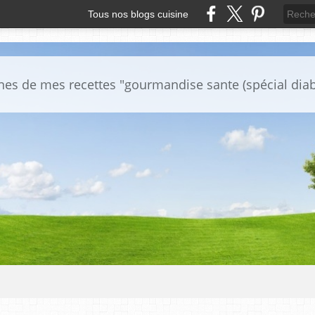
Tous nos blogs cuisine