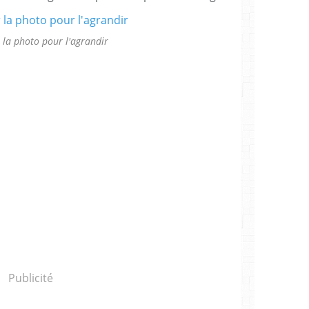
r la photo pour l'agrandir
Publicité