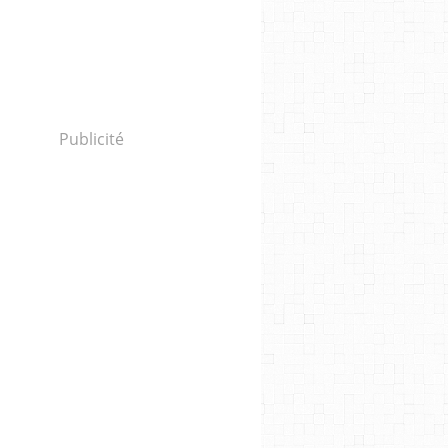
Publicité