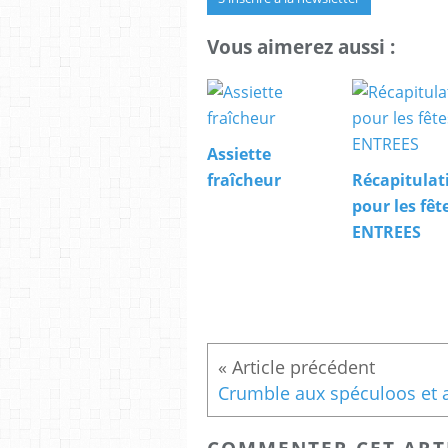
Vous aimerez aussi :
Assiette
fraîcheur
Récapitulati
pour les fête
ENTREES