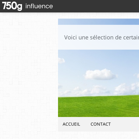
ACCUEIL
CONTACT