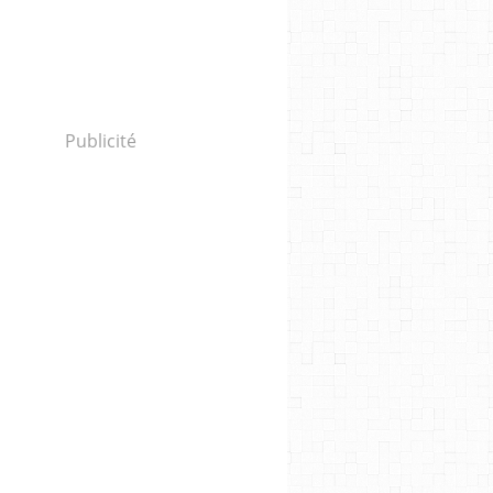
Publicité