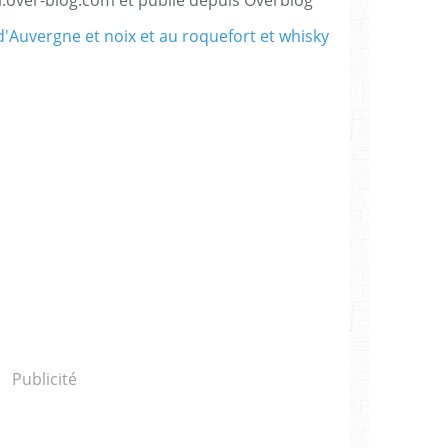
Publicité