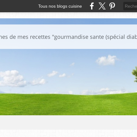
Tous nos blogs cuisine