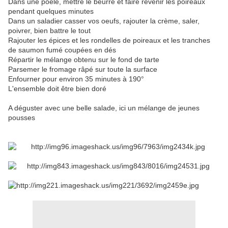
Dans une poêle, mettre le beurre et faire revenir les poireaux
pendant quelques minutes
Dans un saladier casser vos oeufs, rajouter la crème, saler,
poivrer, bien battre le tout
Rajouter les épices et les rondelles de poireaux et les tranches
de saumon fumé coupées en dés
Répartir le mélange obtenu sur le fond de tarte
Parsemer le fromage râpé sur toute la surface
Enfourner pour environ 35 minutes à 190°
L'ensemble doit être bien doré
A déguster avec une belle salade, ici un mélange de jeunes
pousses