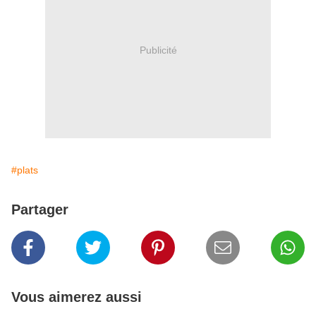
Publicité
#plats
Partager
Vous aimerez aussi