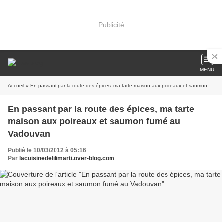
Publicité
MENU
Accueil
» En passant par la route des épices, ma tarte maison aux poireaux et saumon fumé au Vadouvan
En passant par la route des épices, ma tarte
maison aux poireaux et saumon fumé au
Vadouvan
Publié le 10/03/2012 à 05:16
Par
lacuisinedelilimarti.over-blog.com