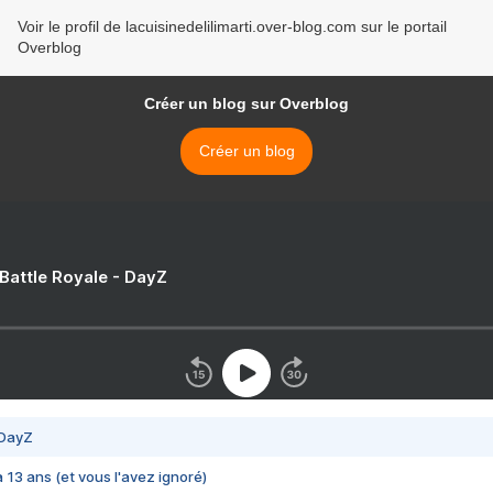
Voir le profil de lacuisinedelilimarti.over-blog.com sur le portail
Overblog
Créer un blog sur Overblog
Créer un blog
 Battle Royale - DayZ
 DayZ
 a 13 ans (et vous l'avez ignoré)