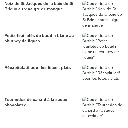
Noix de St Jacques de la baie de St
Brieuc au vinaigre de mangue
Petits feuilletés de boudin blanc au
chutney de figues
Récapitulatif pour les fêtes : plats
Tournedos de canard à la sauce
chocolatée