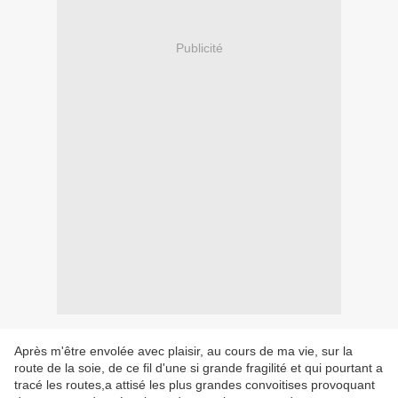
Publicité
Après m'être envolée avec plaisir, au cours de ma vie, sur la
route de la soie, de ce fil d'une si grande fragilité et qui pourtant a
tracé les routes,a attisé les plus grandes convoitises provoquant