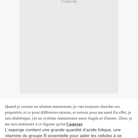
Publicité
Quand je cuisine un aliment maintenant, je vais toujours chercher ses
propriétés, et ce pour différentes raisons, et surtout pour ma santé.En effet, je
suis diabétique, j'ai un système immunitaire assez fragile,et d'autres...Donc je
me suis intéressée à ce légume qu'est
l'asperge
L'asperge contient une grande quantité d'acide folique, une
vitamine du groupe B essentielle pour aider les cellules à se