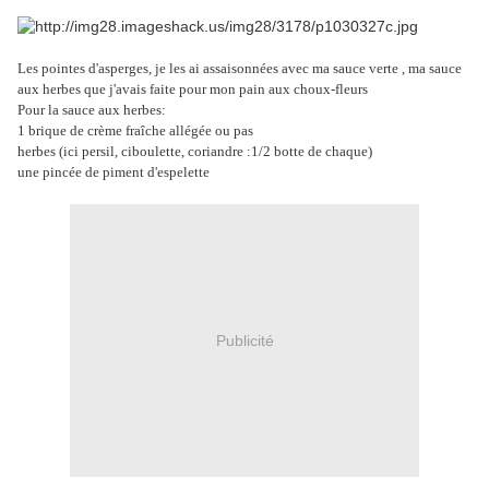
Les pointes d'asperges, je les ai assaisonnées avec ma sauce verte , ma sauce
aux herbes que j'avais faite pour mon pain aux choux-fleurs
Pour la sauce aux herbes:
1 brique de crème fraîche allégée ou pas
herbes (ici persil, ciboulette, coriandre :1/2 botte de chaque)
une pincée de piment d'espelette
Publicité