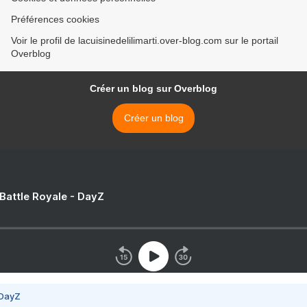
Préférences cookies
Voir le profil de lacuisinedelilimarti.over-blog.com sur le portail
Overblog
Créer un blog sur Overblog
Créer un blog
 Battle Royale - DayZ
 DayZ