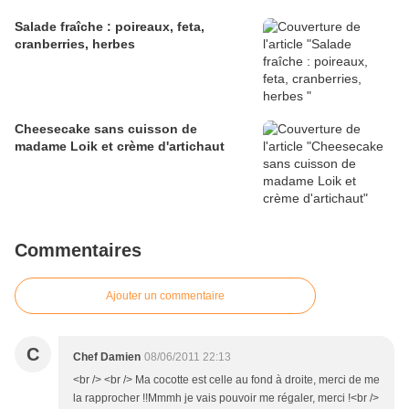
Salade fraîche : poireaux, feta,
cranberries, herbes
Cheesecake sans cuisson de
madame Loik et crème d'artichaut
Commentaires
Ajouter un commentaire
C
Chef Damien
08/06/2011 22:13
<br /> <br /> Ma cocotte est celle au fond à droite, merci de me
la rapprocher !!Mmmh je vais pouvoir me régaler, merci !<br />