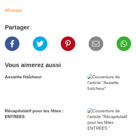
#Entrées
Partager
Vous aimerez aussi
Assiette fraîcheur
Récapitulatif pour les fêtes :
ENTREES