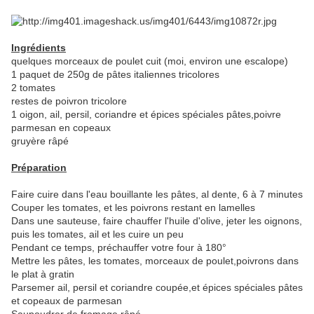
Ingrédients
quelques morceaux de poulet cuit (moi, environ une escalope)
1 paquet de 250g de pâtes italiennes tricolores
2 tomates
restes de poivron tricolore
1 oigon, ail, persil, coriandre et épices spéciales pâtes,poivre
parmesan en copeaux
gruyère râpé
Préparation
Faire cuire dans l'eau bouillante les pâtes, al dente, 6 à 7 minutes
Couper les tomates, et les poivrons restant en lamelles
Dans une sauteuse, faire chauffer l'huile d'olive, jeter les oignons,
puis les tomates, ail et les cuire un peu
Pendant ce temps, préchauffer votre four à 180°
Mettre les pâtes, les tomates, morceaux de poulet,poivrons dans
le plat à gratin
Parsemer ail, persil et coriandre coupée,et épices spéciales pâtes
et copeaux de parmesan