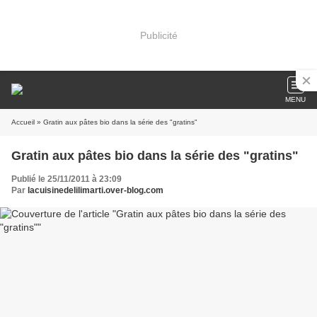
Publicité
MENU
Accueil
» Gratin aux pâtes bio dans la série des "gratins"
Gratin aux pâtes bio dans la série des "gratins"
Publié le 25/11/2011 à 23:09
Par
lacuisinedelilimarti.over-blog.com