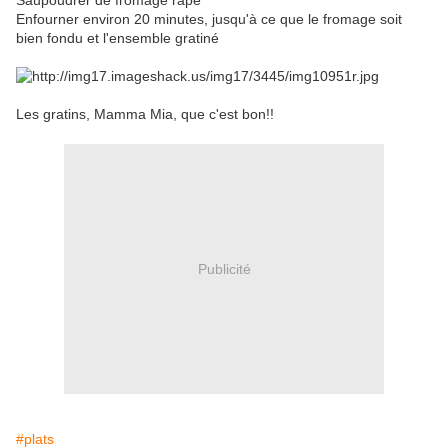
Saupoudrer de fromage râpé
Enfourner environ 20 minutes, jusqu'à ce que le fromage soit
bien fondu et l'ensemble gratiné
Les gratins, Mamma Mia, que c'est bon!!
Publicité
#plats