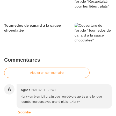
Tournedos de canard à la sauce
chocolatée
Commentaires
Ajouter un commentaire
A
Agnes
26/11/2011 22:40
<br /> un bien joli gratin que l'on dévore après une longue
journée toujours avec grand plaisir...<br />
Répondre