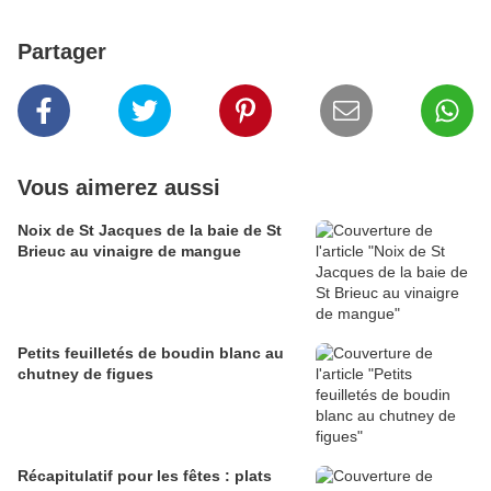
Partager
Vous aimerez aussi
Noix de St Jacques de la baie de St
Brieuc au vinaigre de mangue
Petits feuilletés de boudin blanc au
chutney de figues
Récapitulatif pour les fêtes : plats