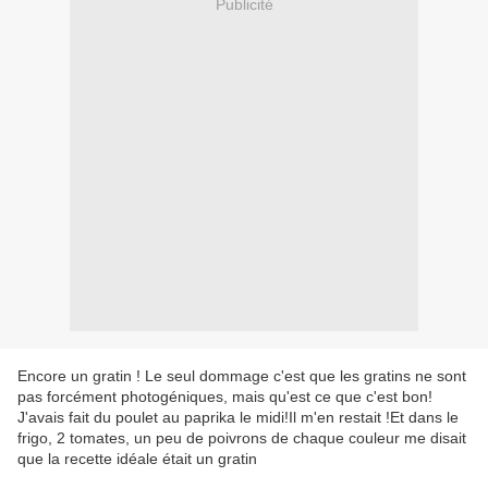
Publicité
Encore un gratin ! Le seul dommage c'est que les gratins ne sont
pas forcément photogéniques, mais qu'est ce que c'est bon!
J'avais fait du poulet au paprika le midi!Il m'en restait !Et dans le
frigo, 2 tomates, un peu de poivrons de chaque couleur me disait
que la recette idéale était un gratin