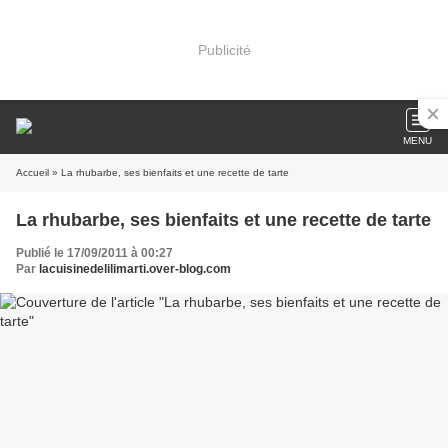
Publicité
MENU
Accueil
» La rhubarbe, ses bienfaits et une recette de tarte
La rhubarbe, ses bienfaits et une recette de tarte
Publié le 17/09/2011 à 00:27
Par
lacuisinedelilimarti.over-blog.com