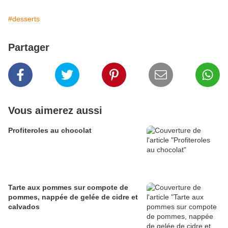
#desserts
Partager
Vous aimerez aussi
Profiteroles au chocolat
Tarte aux pommes sur compote de
pommes, nappée de gelée de cidre et
calvados