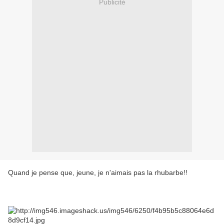
Publicité
Quand je pense que, jeune, je n'aimais pas la rhubarbe!!