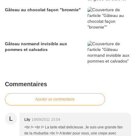
Gâteau au chocolat façon "brownie"
Gâteau normand invisible aux
pommes et calvados
Commentaires
Ajouter un commentaire
L
Lily
19/09/2011 15:04
<br /> <br /> La tarte etait delicieuse. Je suis une grande fan
de la rhubarbe.<br /> A tester pour vous, une crepe avec