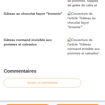
Gâteau au chocolat façon "brownie"
Gâteau normand invisible aux
pommes et calvados
Commentaires
Ajouter un commentaire