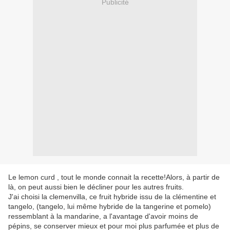
Publicité
Le lemon curd , tout le monde connait la recette!Alors, à partir de
là, on peut aussi bien le décliner pour les autres fruits.
J'ai choisi la clemenvilla, ce fruit hybride issu de la clémentine et
tangelo, (tangelo, lui même hybride de la tangerine et pomelo)
ressemblant à la mandarine, a l'avantage d'avoir moins de
pépins, se conserver mieux et pour moi plus parfumée et plus de