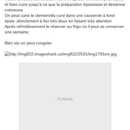
et faire cuire jusqu'à ce que la préparation épaississe et devienne
crémeuse
On peut cuire le clemenvilla curd dans une casserole à fond
épais ,directement à feu très doux en faisant très attention
Après refroidissement le réserver au frigo où il peut se conserver
une semaine
Bien sûr on peut congeler
Publicité