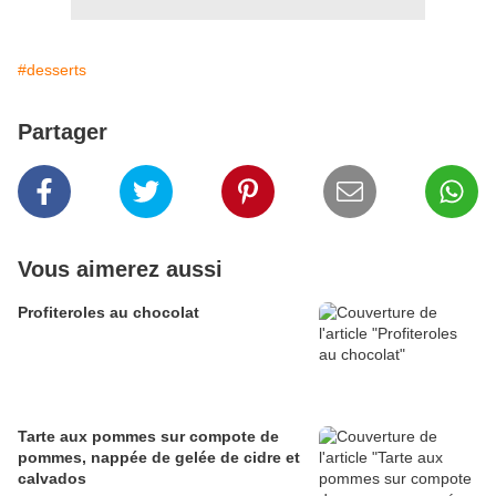
#desserts
Partager
Vous aimerez aussi
Profiteroles au chocolat
Tarte aux pommes sur compote de
pommes, nappée de gelée de cidre et
calvados