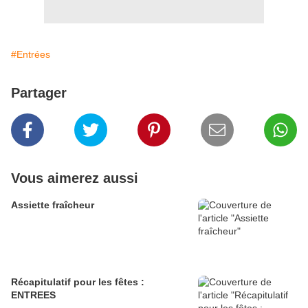
#Entrées
Partager
Vous aimerez aussi
Assiette fraîcheur
Récapitulatif pour les fêtes :
ENTREES