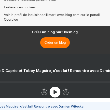
Préférences cookies
Voir le profil de lacuisinedelilimarti.over-blog.com sur le portail
Overblog
Créer un blog sur Overblog
Créer un blog
 DiCaprio et Tobey Maguire, c'est lui ! Rencontre avec Dam
bey Maguire, c'est lui ! Rencontre avec Damien Witecka