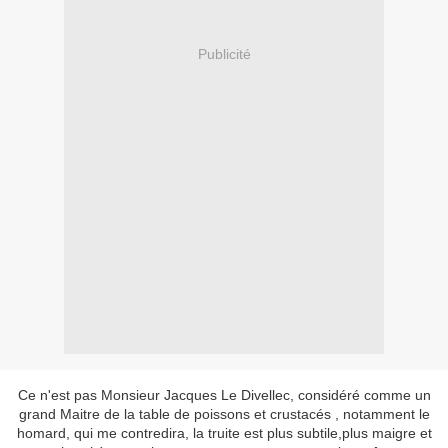
Publicité
Ce n'est pas Monsieur Jacques Le Divellec, considéré comme un
grand Maitre de la table de poissons et crustacés , notamment le
homard, qui me contredira, la truite est plus subtile,plus maigre et