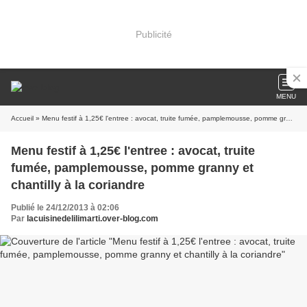
Publicité
MENU
Accueil
» Menu festif à 1,25€ l'entree : avocat, truite fumée, pamplemousse, pomme granny et chantilly à la coriandre
Menu festif à 1,25€ l'entree : avocat, truite
fumée, pamplemousse, pomme granny et
chantilly à la coriandre
Publié le 24/12/2013 à 02:06
Par
lacuisinedelilimarti.over-blog.com