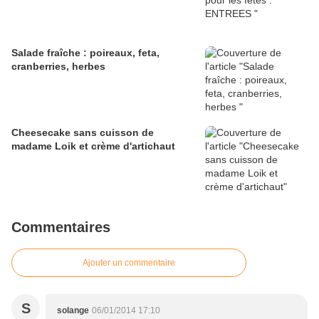
Salade fraîche : poireaux, feta,
cranberries, herbes
Cheesecake sans cuisson de
madame Loik et crème d'artichaut
Commentaires
Ajouter un commentaire
S
solange
06/01/2014 17:10