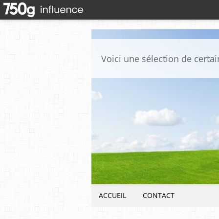
ACCUEIL
CONTACT