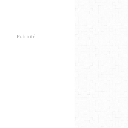
Publicité