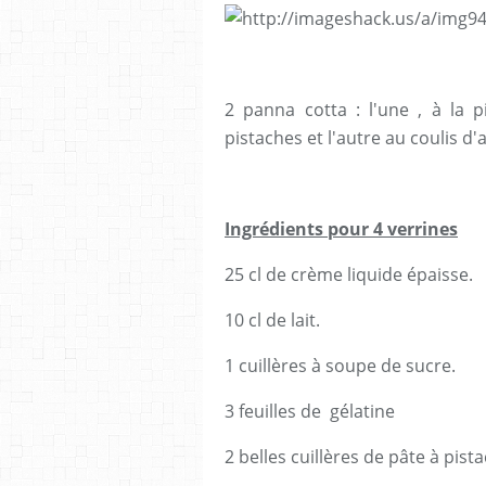
2 panna cotta : l'une , à la p
pistaches et l'autre au coulis d'
Ingrédients pour 4 verrines
25 cl de crème liquide épaisse.
10 cl de lait.
1 cuillères à soupe de sucre.
3 feuilles de gélatine
2 belles cuillères de pâte à pist