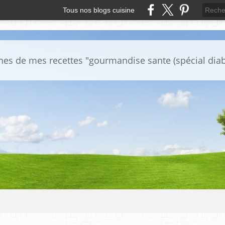
Tous nos blogs cuisine