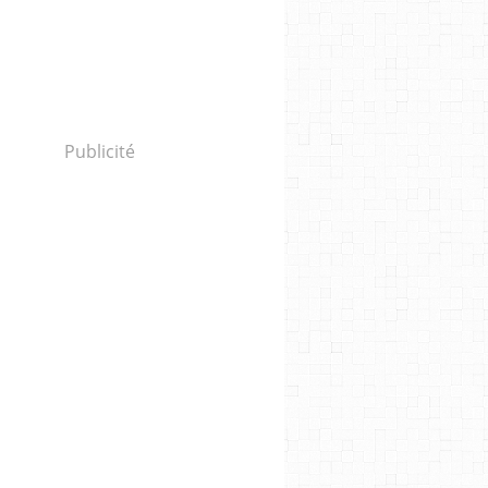
Publicité