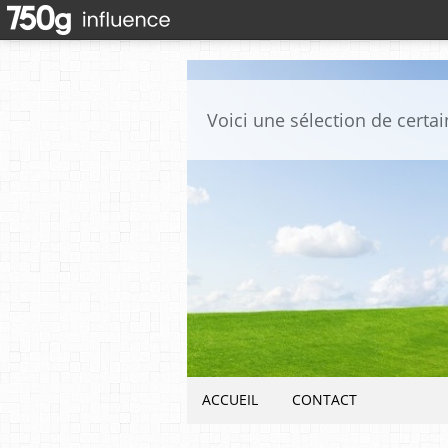
ACCUEIL
CONTACT