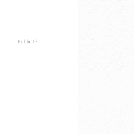
Publicité