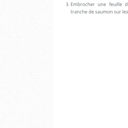
Embrocher une feuille 
tranche de saumon sur les 