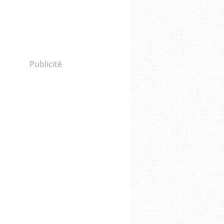
Publicité