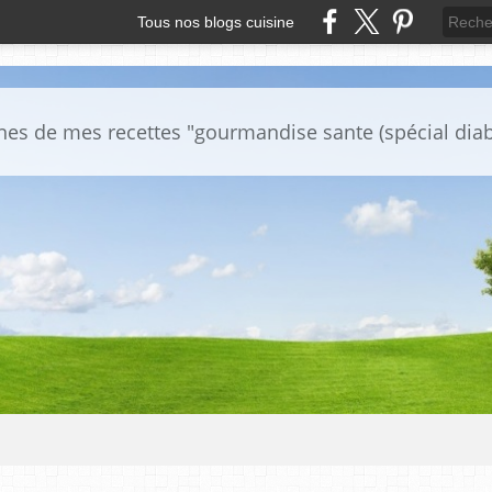
Tous nos blogs cuisine