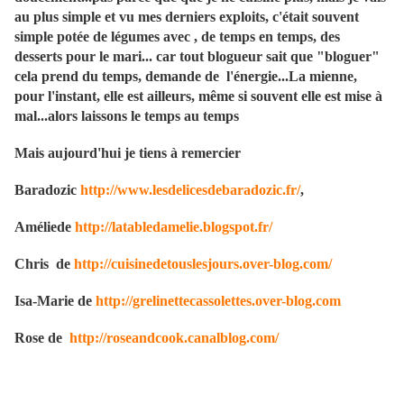
au plus simple et vu mes derniers exploits, c'était souvent
simple potée de légumes avec , de temps en temps, des
desserts pour le mari... car tout blogueur sait que "bloguer"
cela prend du temps, demande de l'énergie...La mienne,
pour l'instant, elle est ailleurs, même si souvent elle est mise à
mal...alors laissons le temps au temps
Mais aujourd'hui je tiens à remercier
Baradozic
http://www.lesdelicesdebaradozic.fr/
,
Améliede
http://latabledamelie.blogspot.fr/
Chris de
http://cuisinedetouslesjours.over-blog.com/
Isa-Marie de
http://grelinettecassolettes.over-blog.com
Rose de
http://roseandcook.canalblog.com/