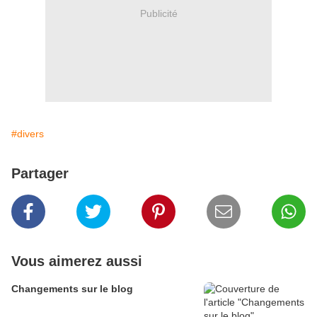
Publicité
#divers
Partager
Vous aimerez aussi
Changements sur le blog