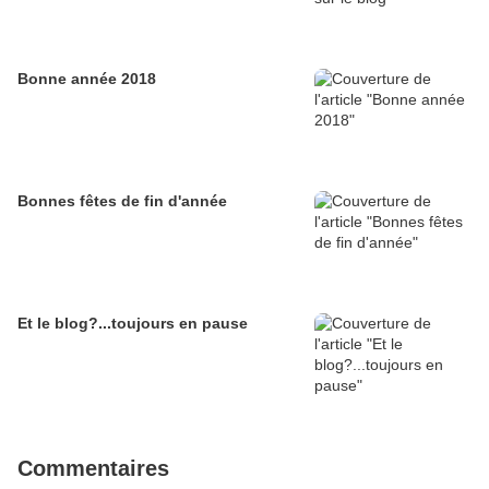
Bonne année 2018
Bonnes fêtes de fin d'année
Et le blog?...toujours en pause
Commentaires