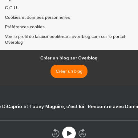
C.G.U.
Cookies et données personnelles
Préférences cookies
Voir le profil de lacuisinedelilimarti.over-blog.com sur le portail
Overblog
Créer un blog sur Overblog
Créer un blog
 DiCaprio et Tobey Maguire, c'est lui ! Rencontre avec Dam