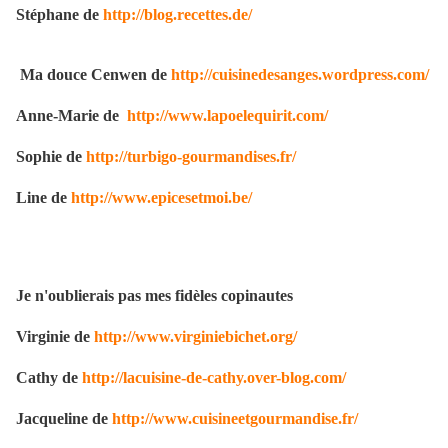
Stéphane de
http://blog.recettes.de/
Ma douce Cenwen de
http://cuisinedesanges.wordpress.com/
Anne-Marie de
http://www.lapoelequirit.com/
Sophie de
http://turbigo-gourmandises.fr/
Line de
http://www.epicesetmoi.be/
Je n'oublierais pas mes fidèles copinautes
Virginie de
http://www.virginiebichet.org/
Cathy de
http://lacuisine-de-cathy.over-blog.com/
Jacqueline de
http://www.cuisineetgourmandise.fr/