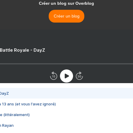
Créer un blog sur Overblog
Créer un blog
 Battle Royale - DayZ
 DayZ
 a 13 ans (et vous l'avez ignoré)
e (littéralement)
im Rayan