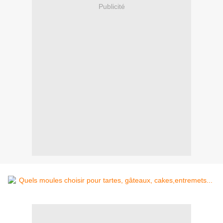
Publicité