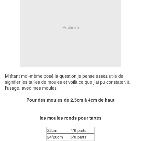
Publicité
M'étant moi-même posé la question je pense assez utile de
signifier les tailles de moules et voilà ce que j'ai pu constater, à
l'usage, avec mes moules
Pour des moules de 2,5cm à 4cm de haut
les moules ronds pour tartes
22cm
4/6 parts
24/26cm
6/8 parts