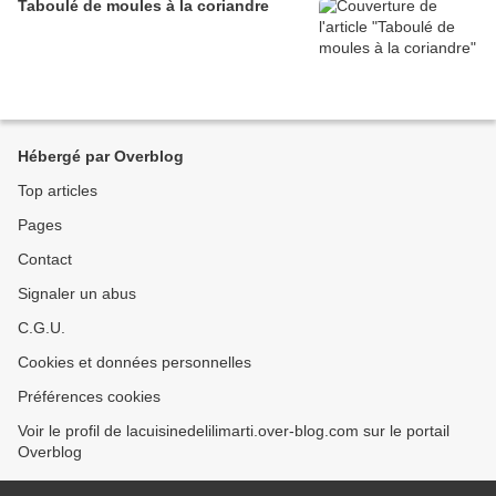
Taboulé de moules à la coriandre
Hébergé par Overblog
Top articles
Pages
Contact
Signaler un abus
C.G.U.
Cookies et données personnelles
Préférences cookies
Voir le profil de lacuisinedelilimarti.over-blog.com sur le portail
Overblog