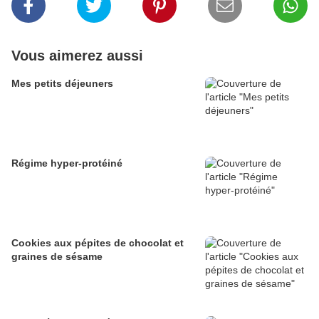
Vous aimerez aussi
Mes petits déjeuners
Régime hyper-protéiné
Cookies aux pépites de chocolat et
graines de sésame