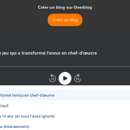
Créer un blog sur Overblog
Créer un blog
e jeu qui a transformé l’ennui en chef-d’œuvre
nsformé l’ennui en chef-d’œuvre
 DayZ
 a 13 ans (et vous l'avez ignoré)
e (littéralement)