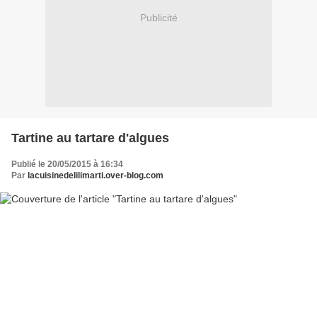
Publicité
Tartine au tartare d'algues
Publié le 20/05/2015 à 16:34
Par
lacuisinedelilimarti.over-blog.com