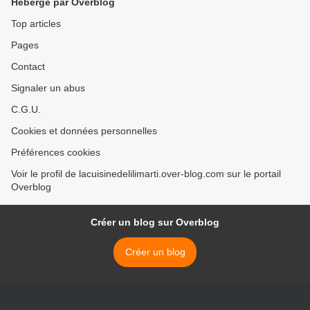
Hébergé par Overblog
Top articles
Pages
Contact
Signaler un abus
C.G.U.
Cookies et données personnelles
Préférences cookies
Voir le profil de lacuisinedelilimarti.over-blog.com sur le portail
Overblog
Créer un blog sur Overblog
Créer un blog