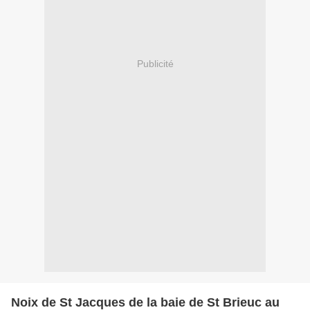
Publicité
Noix de St Jacques de la baie de St Brieuc au