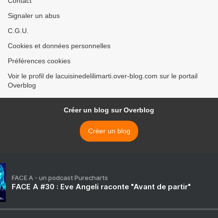
Contact
Signaler un abus
C.G.U.
Cookies et données personnelles
Préférences cookies
Voir le profil de lacuisinedelilimarti.over-blog.com sur le portail
Overblog
Créer un blog sur Overblog
Créer un blog
FACE A - un podcast Purecharts
FACE A #30 : Eve Angeli raconte "Avant de partir"