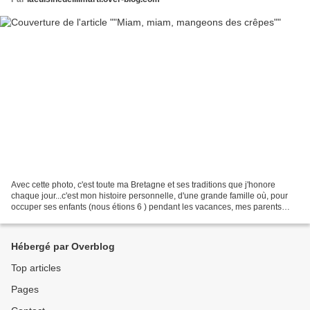
Avec cette photo, c'est toute ma Bretagne et ses traditions que j'honore
chaque jour...c'est mon histoire personnelle, d'une grande famille où, pour
occuper ses enfants (nous étions 6 ) pendant les vacances, mes parents
décidèrent de monter une crêperie,...
Hébergé par Overblog
Top articles
Pages