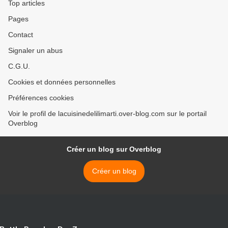
Top articles
Pages
Contact
Signaler un abus
C.G.U.
Cookies et données personnelles
Préférences cookies
Voir le profil de lacuisinedelilimarti.over-blog.com sur le portail
Overblog
Créer un blog sur Overblog
Créer un blog