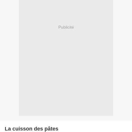
Publicité
La cuisson des pâtes