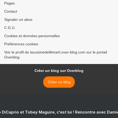
Pages
Contact
Signaler un abus
C.G.U.
Cookies et données personnelles
Préférences cookies
Voir le profil de lacuisinedelilimarti.over-blog.com sur le portail
Overblog
Créer un blog sur Overblog
Créer un blog
 DiCaprio et Tobey Maguire, c'est lui ! Rencontre avec Dam