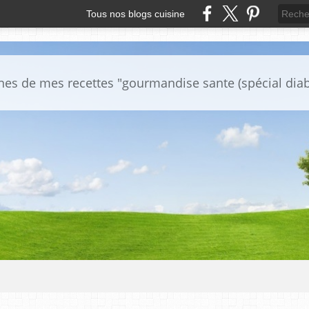
Tous nos blogs cuisine