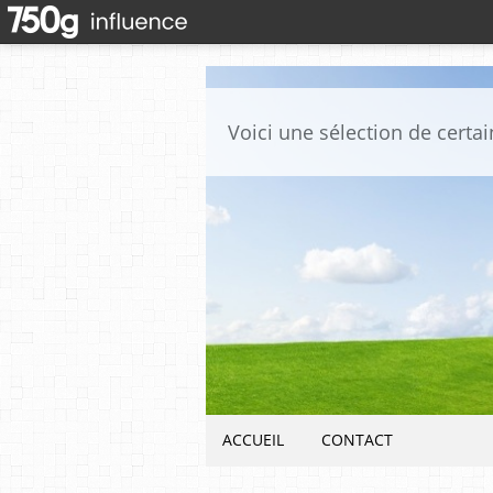
ACCUEIL
CONTACT