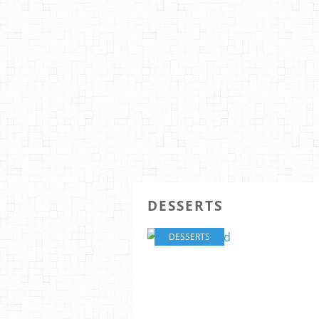
DESSERTS
DESSERTS