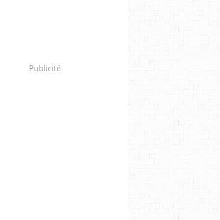
Publicité