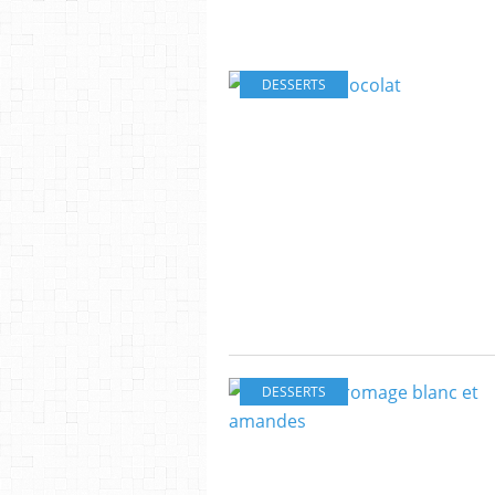
DESSERTS
DESSERTS