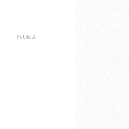
Publicité