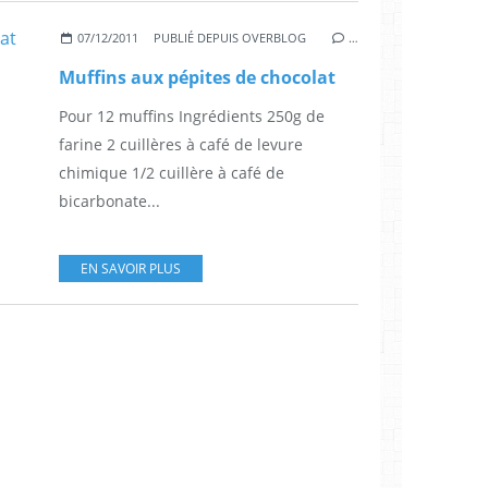
07/12/2011
PUBLIÉ DEPUIS OVERBLOG
…
Muffins aux pépites de chocolat
Pour 12 muffins Ingrédients 250g de
farine 2 cuillères à café de levure
chimique 1/2 cuillère à café de
bicarbonate...
EN SAVOIR PLUS