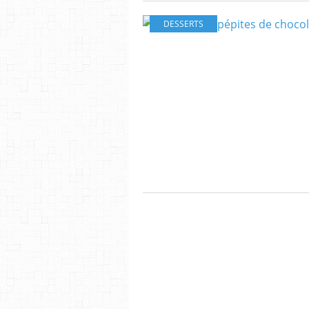
DESSERTS