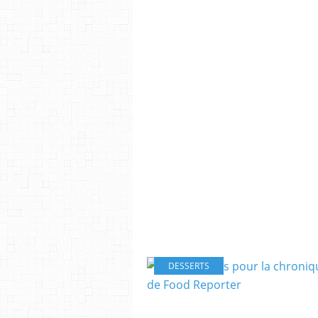
DESSERTS