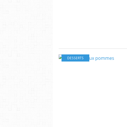
DESSERTS