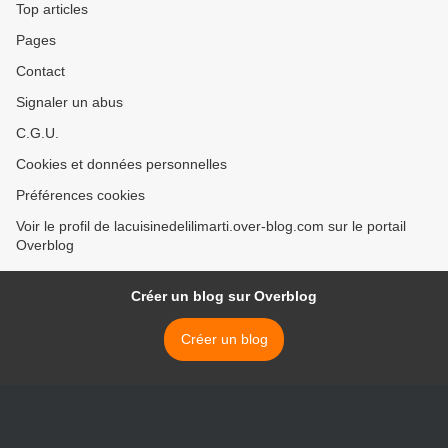
Top articles
Pages
Contact
Signaler un abus
C.G.U.
Cookies et données personnelles
Préférences cookies
Voir le profil de lacuisinedelilimarti.over-blog.com sur le portail
Overblog
Créer un blog sur Overblog
Créer un blog