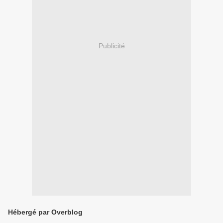
Publicité
Hébergé par Overblog