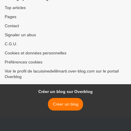
Top articles
Pages
Contact
Signaler un abus
C.G.U.
Cookies et données personnelles
Préférences cookies
Voir le profil de lacuisinedelilimarti.over-blog.com sur le portail
Overblog
Créer un blog sur Overblog
Créer un blog