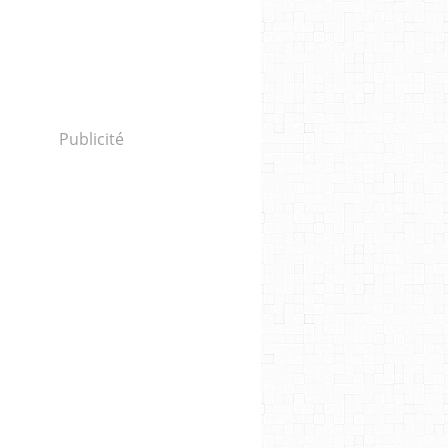
Publicité