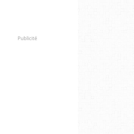
Publicité