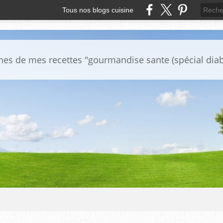
Tous nos blogs cuisine