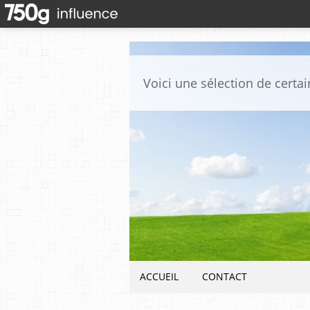
ACCUEIL
CONTACT