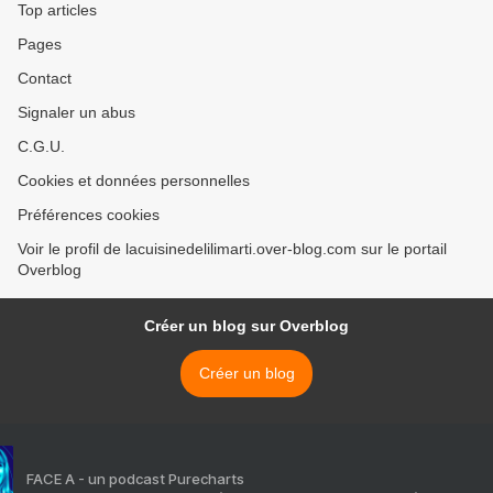
Top articles
Pages
Contact
Signaler un abus
C.G.U.
Cookies et données personnelles
Préférences cookies
Voir le profil de lacuisinedelilimarti.over-blog.com sur le portail
Overblog
Créer un blog sur Overblog
Créer un blog
FACE A - un podcast Purecharts