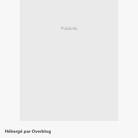
Publicité
Hébergé par Overblog