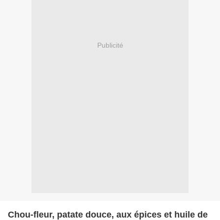
Publicité
Chou-fleur, patate douce, aux épices et huile de