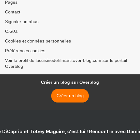
Pages
Contact
Signaler un abus
C.G.U.
Cookies et données personnelles
Préférences cookies
Voir le profil de lacuisinedelilimarti.over-blog.com sur le portail
Overblog
Créer un blog sur Overblog
Créer un blog
 DiCaprio et Tobey Maguire, c'est lui ! Rencontre avec Dam