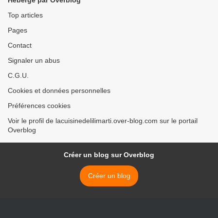
Hébergé par Overblog
Top articles
Pages
Contact
Signaler un abus
C.G.U.
Cookies et données personnelles
Préférences cookies
Voir le profil de lacuisinedelilimarti.over-blog.com sur le portail
Overblog
Créer un blog sur Overblog
Créer un blog