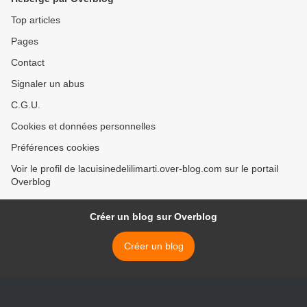
Top articles
Pages
Contact
Signaler un abus
C.G.U.
Cookies et données personnelles
Préférences cookies
Voir le profil de lacuisinedelilimarti.over-blog.com sur le portail
Overblog
Créer un blog sur Overblog
Créer un blog