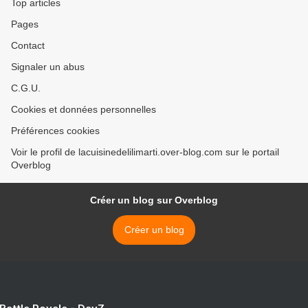
Top articles
Pages
Contact
Signaler un abus
C.G.U.
Cookies et données personnelles
Préférences cookies
Voir le profil de lacuisinedelilimarti.over-blog.com sur le portail
Overblog
Créer un blog sur Overblog
Créer un blog