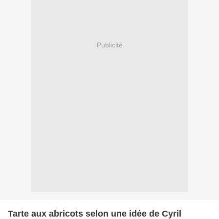
Publicité
Tarte aux abricots selon une idée de Cyril