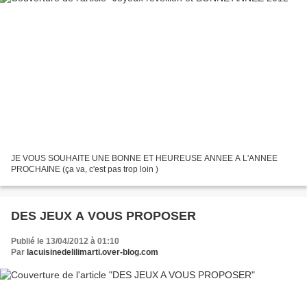
JE VOUS SOUHAITE UNE BONNE ET HEUREUSE ANNEE A L'ANNEE
PROCHAINE (ça va, c'est pas trop loin )
DES JEUX A VOUS PROPOSER
Publié le 13/04/2012 à 01:10
Par
lacuisinedelilimarti.over-blog.com