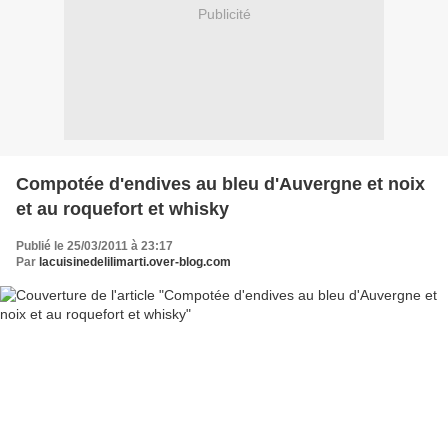
Publicité
Compotée d'endives au bleu d'Auvergne et noix
et au roquefort et whisky
Publié le 25/03/2011 à 23:17
Par
lacuisinedelilimarti.over-blog.com