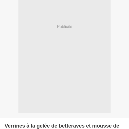
Publicité
Verrines à la gelée de betteraves et mousse de