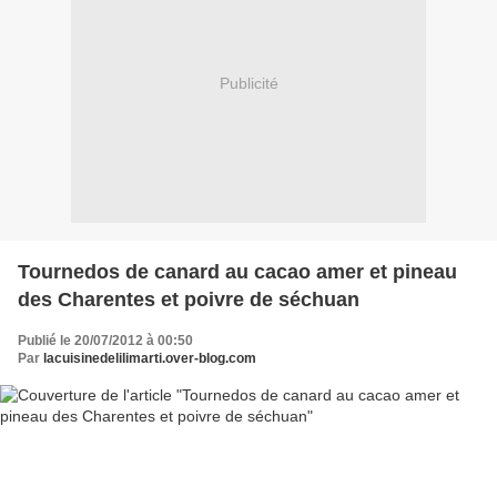
Publicité
Tournedos de canard au cacao amer et pineau
des Charentes et poivre de séchuan
Publié le 20/07/2012 à 00:50
Par
lacuisinedelilimarti.over-blog.com