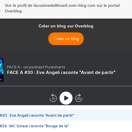
Voir le profil de lacuisinedelilimarti.over-blog.com sur le portail
Overblog
Créer un blog sur Overblog
Créer un blog
FACE A - un podcast Purecharts
FACE A #30 : Eve Angeli raconte "Avant de partir"
#30 : Eve Angeli raconte "Avant de partir"
#29 : MC Solaar raconte "Bouge de là"