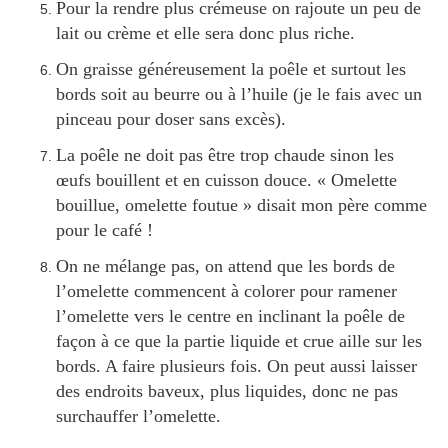
Pour la rendre plus crémeuse on rajoute un peu de
lait ou crème et elle sera donc plus riche.
On graisse généreusement la poêle et surtout les
bords soit au beurre ou à l’huile (je le fais avec un
pinceau pour doser sans excès).
La poêle ne doit pas être trop chaude sinon les
œufs bouillent et en cuisson douce. « Omelette
bouillue, omelette foutue » disait mon père comme
pour le café !
On ne mélange pas, on attend que les bords de
l’omelette commencent à colorer pour ramener
l’omelette vers le centre en inclinant la poêle de
façon à ce que la partie liquide et crue aille sur les
bords. A faire plusieurs fois. On peut aussi laisser
des endroits baveux, plus liquides, donc ne pas
surchauffer l’omelette.