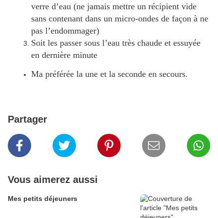
verre d’eau (ne jamais mettre un récipient vide
sans contenant dans un micro-ondes de façon à ne
pas l’endommager)
Soit les passer sous l’eau très chaude et essuyée
en dernière minute
Ma préférée la une et la seconde en secours.
Partager
Vous aimerez aussi
Mes petits déjeuners