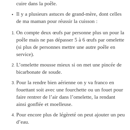
cuire dans la poêle.
Il y a plusieurs astuces de grand-mère, dont celles
de ma maman pour réussir la cuisson :
On compte deux œufs par personne plus un pour la
poêle mais ne pas dépasser 5 à 6 œufs par omelette
(si plus de personnes mettre une autre poêle en
service).
L’omelette mousse mieux si on met une pincée de
bicarbonate de soude.
Pour la rendre bien aérienne on y va franco en
fouettant soit avec une fourchette ou un fouet pour
faire rentrer de l’air dans l’omelette, la rendant
ainsi gonflée et moelleuse.
Pour encore plus de légèreté on peut ajouter un peu
d’eau.