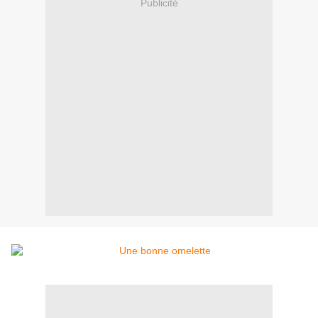
Publicité