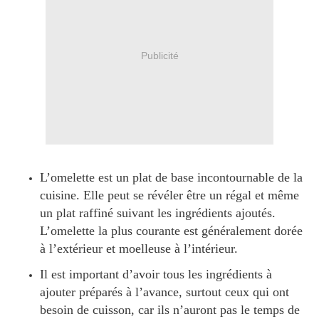
Publicité
L’omelette est un plat de base incontournable de la
cuisine. Elle peut se révéler être un régal et même
un plat raffiné suivant les ingrédients ajoutés.
L’omelette la plus courante est généralement dorée
à l’extérieur et moelleuse à l’intérieur.
Il est important d’avoir tous les ingrédients à
ajouter préparés à l’avance, surtout ceux qui ont
besoin de cuisson, car ils n’auront pas le temps de