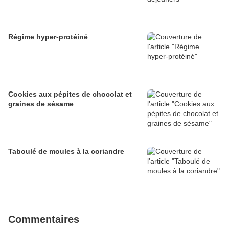
Régime hyper-protéiné
Cookies aux pépites de chocolat et
graines de sésame
Taboulé de moules à la coriandre
Commentaires