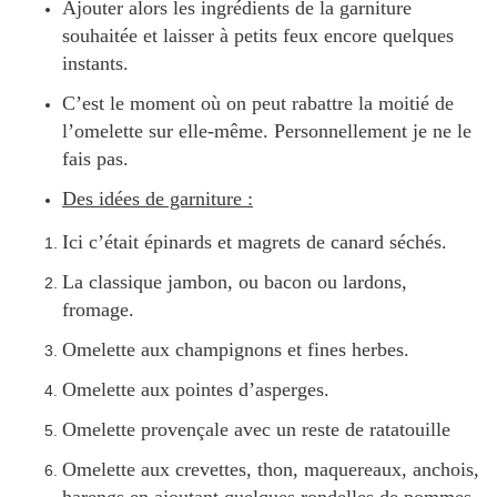
Ajouter alors les ingrédients de la garniture
souhaitée et laisser à petits feux encore quelques
instants.
C’est le moment où on peut rabattre la moitié de
l’omelette sur elle-même. Personnellement je ne le
fais pas.
Des idées de garniture :
Ici c’était épinards et magrets de canard séchés.
La classique jambon, ou bacon ou lardons,
fromage.
Omelette aux champignons et fines herbes.
Omelette aux pointes d’asperges.
Omelette provençale avec un reste de ratatouille
Omelette aux crevettes, thon, maquereaux, anchois,